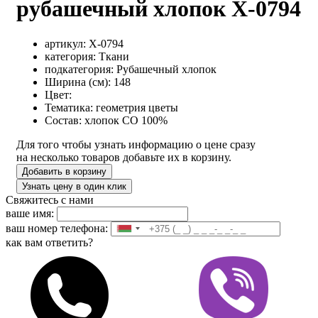
рубашечный хлопок X-0794
артикул:
X-0794
категория:
Ткани
подкатегория:
Рубашечный хлопок
Ширина (см):
148
Цвет:
Тематика:
геометрия
цветы
Состав:
хлопок CO 100%
Для того чтобы узнать информацию о цене сразу
на несколько товаров добавьте их в корзину.
Добавить в корзину
Узнать цену в один клик
Свяжитесь с нами
ваше имя:
ваш номер телефона:
как вам ответить?