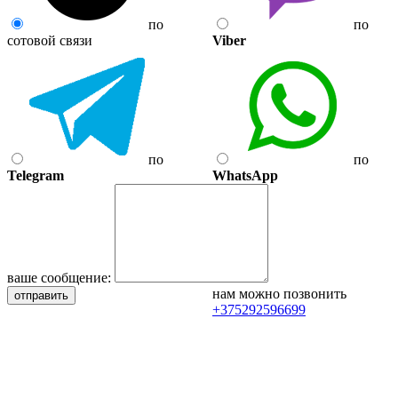
по
по
сотовой связи
Viber
по
по
Telegram
WhatsApp
ваше сообщение:
нам можно позвонить
отправить
+375292596699