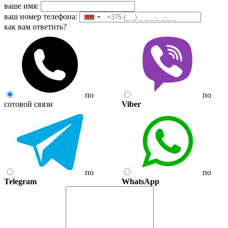
ваше имя:
ваш номер телефона:
как вам ответить?
по
по
сотовой связи
Viber
по
по
Telegram
WhatsApp