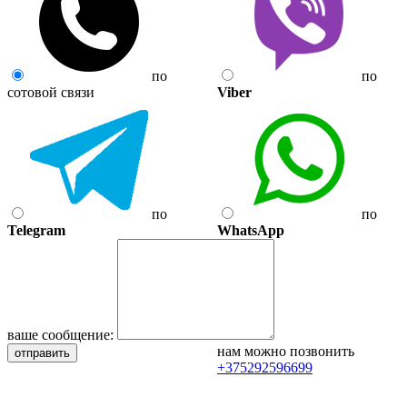
по
по
сотовой связи
Viber
по
по
Telegram
WhatsApp
ваше сообщение:
нам можно позвонить
отправить
+375292596699