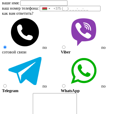
ваше имя:
ваш номер телефона:
как вам ответить?
по
по
сотовой связи
Viber
по
по
Telegram
WhatsApp